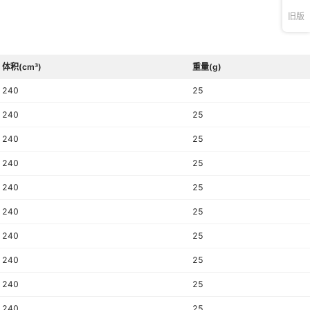
旧版
体积(cm³)
重量(g)
240
25
240
25
240
25
240
25
240
25
240
25
240
25
240
25
240
25
240
25