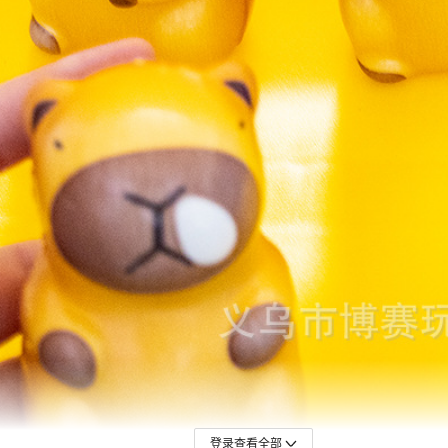
登录查看全部