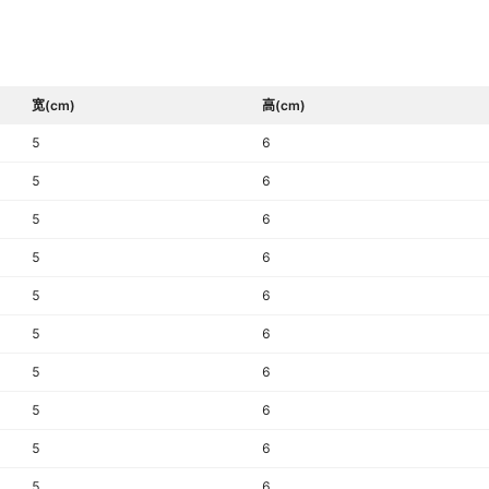
宽(cm)
高(cm)
5
6
5
6
5
6
5
6
5
6
5
6
5
6
5
6
5
6
5
6