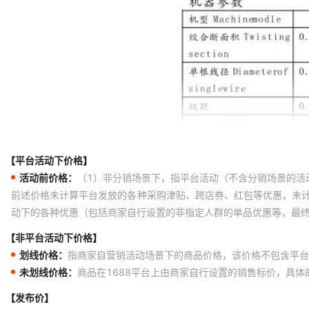
【平台活动下价格】
活动前价格：
（1）非分销场景下，指平台活动（不含分销场景的活
前述价格未计算平台发放的各种采购津贴、跨店券、红包等优惠，未
动下的各种优惠（包括商家自行设置的非指定人群的单品优惠等，最
【非平台活动下价格】
划线价格：
指商家自营销活动场景下的商品价格，该价格不包含平台
未划线价格：
商品在1688平台上由商家自行设置的销售标价，具
【发布价】