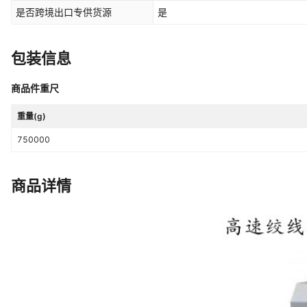
是否跨境出口专供货源
是
包装信息
商品件重尺
重量(g)
750000
商品详情