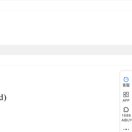
客服
APP
1688
AIBUY