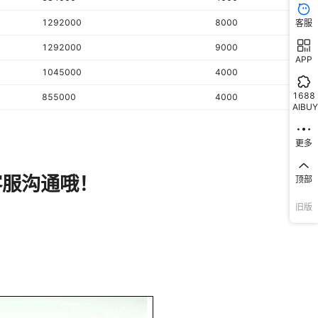
1292000
8000
客服
1292000
9000
APP
1045000
4000
1688
855000
4000
AIBUY
更多
顶部
旧版