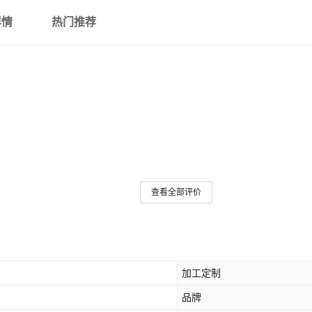
详情
热门推荐
查看全部评价
加工定制
品牌