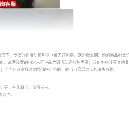
场景下，专指分销活动预热期（若无预热期，则为爆发期）前的商品销售
员价、商家设置的指定人群单品优惠活动等各种优惠；该价格会计算其他
价；若当日商家多次调整销售价格的，取当日最后展示的销售价格。
价等，并非原价，仅供参考。
格为准。