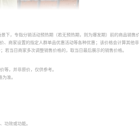
场景下，专指分销活动预热期（若无预热期，则为爆发期）前的商品销售
员价、商家设置的指定人群单品优惠活动等各种优惠；该价格会计算其他
价；若当日商家多次调整销售价格的，取当日最后展示的销售价格。
价等，并非原价，仅供参考。
格为准。
、功效或功能。