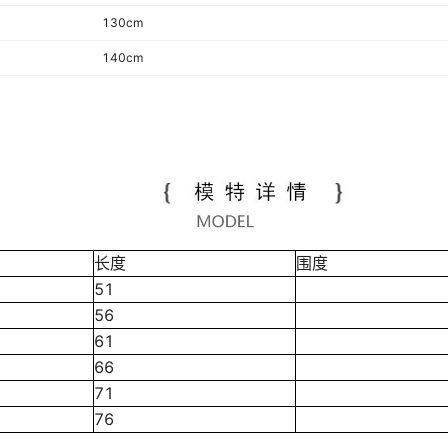
130cm
140cm