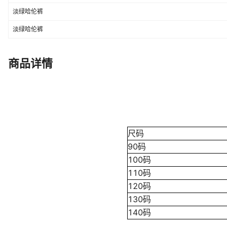
淡绿哈伦裤
淡绿哈伦裤
商品详情