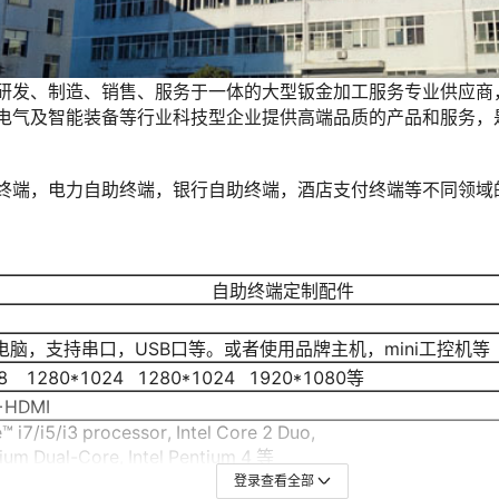
登录查看全部