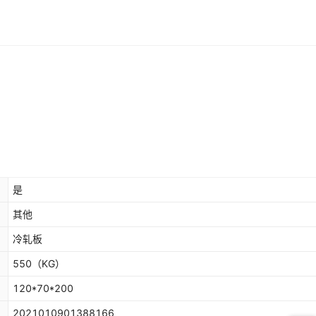
是
其他
冷轧板
550
（KG）
120*70*200
2021010901388166