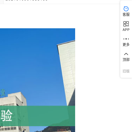
客服
APP
更多
顶部
旧版