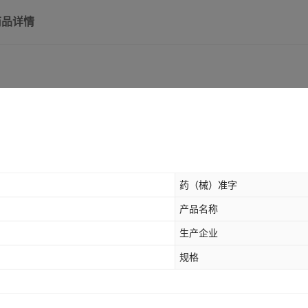
商品详情
药（械）准字
产品名称
生产企业
规格