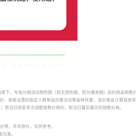
场景下，专指分销活动预热期（若无预热期，则为爆发期）前的商品销售
员价、商家设置的指定人群单品优惠活动等各种优惠；该价格会计算其他
价；若当日商家多次调整销售价格的，取当日最后展示的销售价格。
价等，并非原价，仅供参考。
格为准。