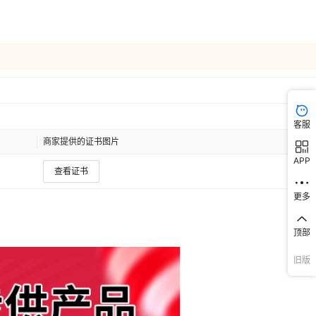
客服
商家提供的证书图片
APP
查看证书
更多
顶部
旧版