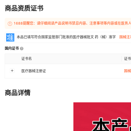
商品资质证书
1688提醒您：请仔细阅读产品说明书禁忌内容、注意事项等内容或在医务
本品已填写符合国家监管部门批准的医疗器械批文
药（械）准字
国械注准
国内证书
证书名
证书
医疗器械注册证
国械
商品详情