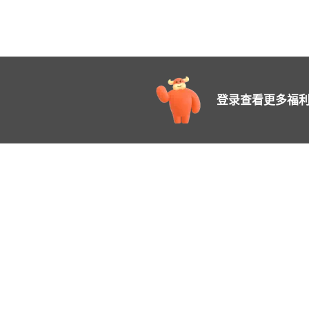
登录查看更多福利