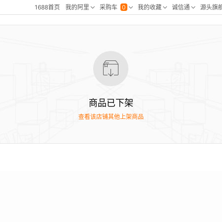
商品已下架
查看该店铺其他上架商品