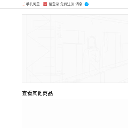
查看其他商品