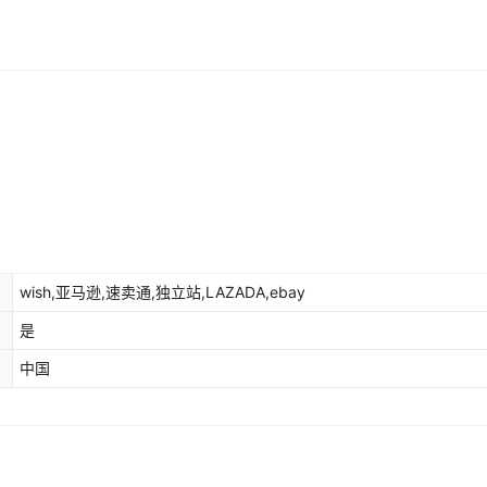
wish,亚马逊,速卖通,独立站,LAZADA,ebay
是
中国