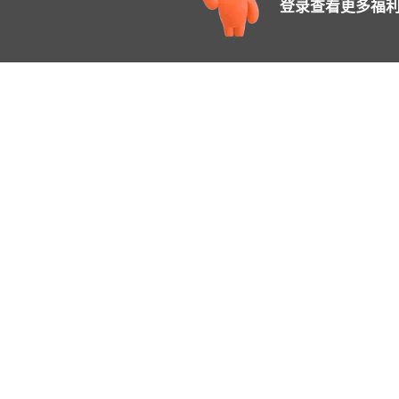
登录查看更多福利