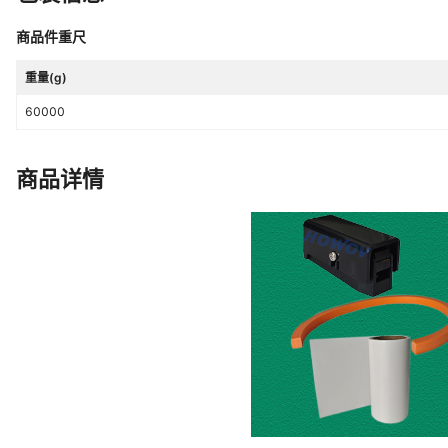
商品件重尺
重量(g)
60000
商品详情