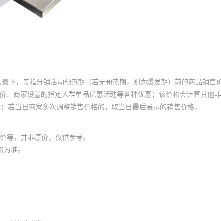
场景下，专指分销活动预热期（若无预热期，则为爆发期）前的商品销售
员价、商家设置的指定人群单品优惠活动等各种优惠；该价格会计算其他
价；若当日商家多次调整销售价格的，取当日最后展示的销售价格。
价等，并非原价，仅供参考。
格为准。