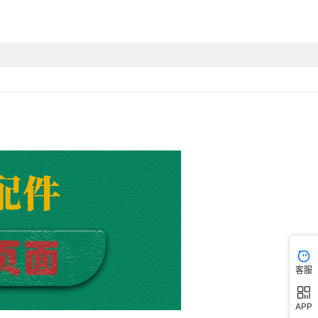
客服
APP