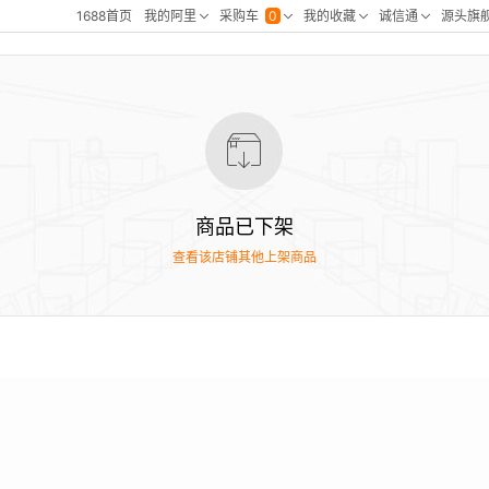
商品已下架
查看该店铺其他上架商品