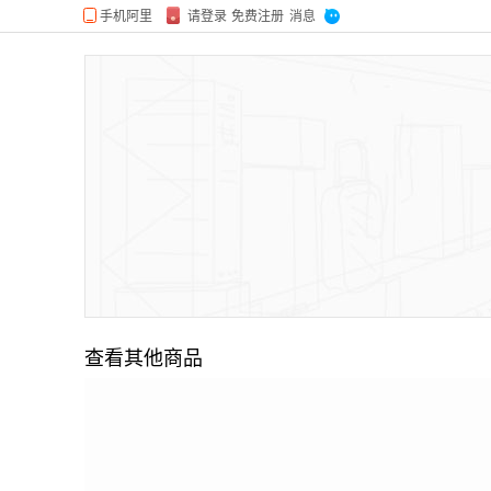
查看其他商品