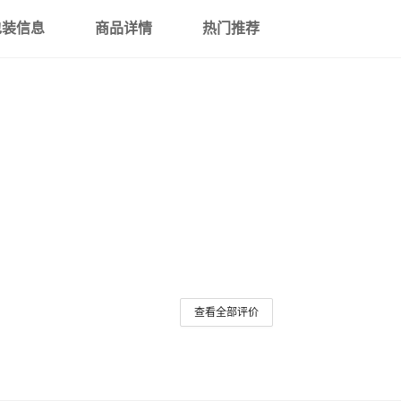
包装信息
商品详情
热门推荐
查看全部评价