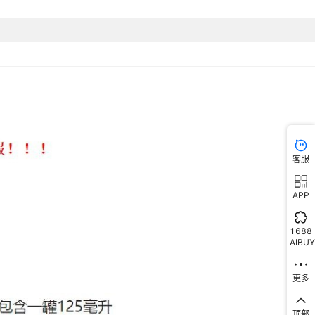
客服
APP
1688
AIBUY
更多
顶部