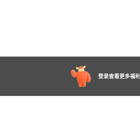
登录查看更多福利