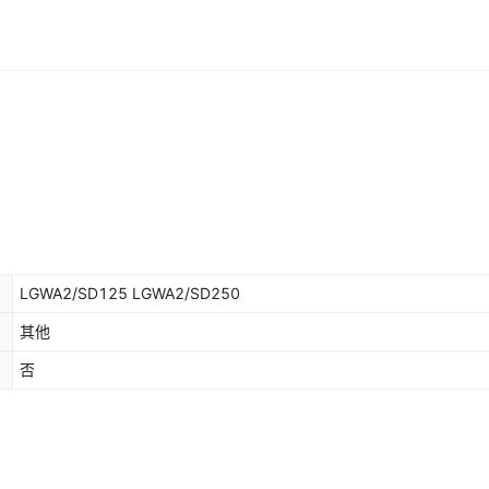
LGWA2/SD125 LGWA2/SD250
其他
否