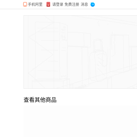
查看其他商品