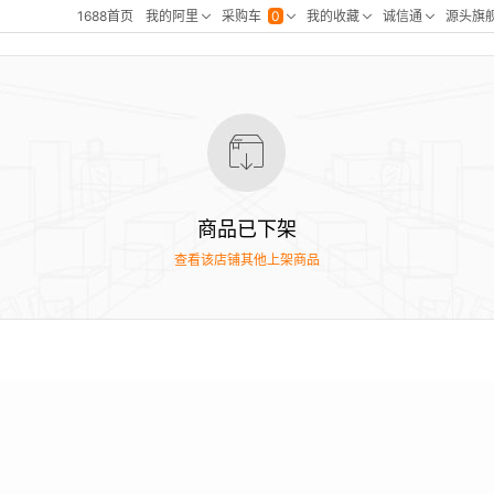
商品已下架
查看该店铺其他上架商品