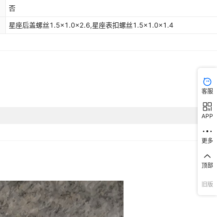
否
星座后盖螺丝1.5x1.0x2.6,星座表扣螺丝1.5x1.0x1.4
客服
APP
更多
顶部
旧版