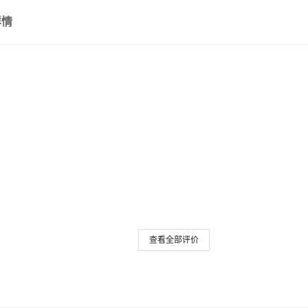
详情
查看全部评价