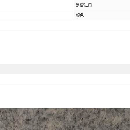
是否进口
颜色