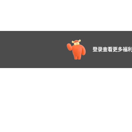
登录查看更多福利