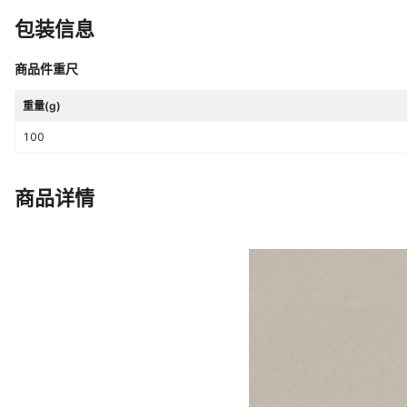
包装信息
商品件重尺
重量(g)
100
商品详情