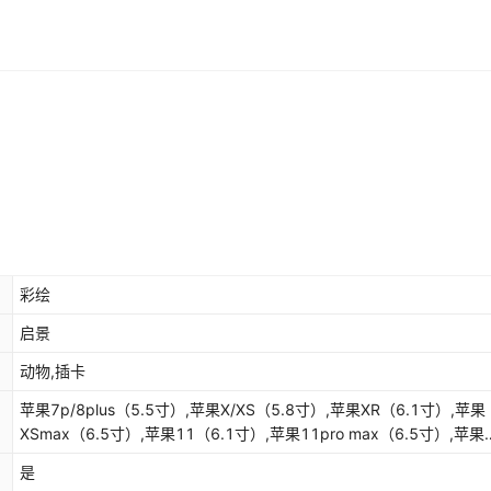
库存
1000
个
库存
1000
个
库存
1000
个
库存
1000
个
库存
1000
个
彩绘
启景
动物,插卡
苹果7p/8plus（5.5寸）,苹果X/XS（5.8寸）,苹果XR（6.1寸）,苹果
XSmax（6.5寸）,苹果11（6.1寸）,苹果11pro max（6.5寸）,苹果
12（6.1寸）,苹果12pro（6.1寸）,苹果12pro max（6.7寸）,苹果
是
13（6.1寸）,苹果13pro（6.1寸）,苹果13pro max（6.7寸）,苹果