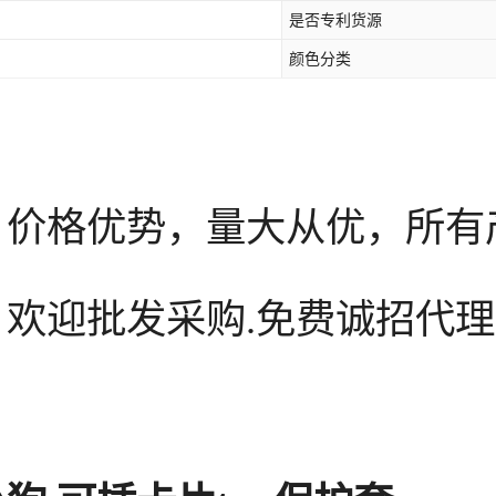
是否专利货源
颜色分类