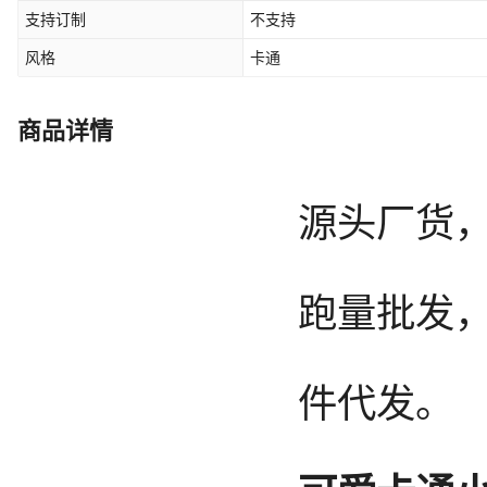
支持订制
不支持
风格
卡通
商品详情