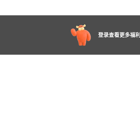
登录查看更多福利