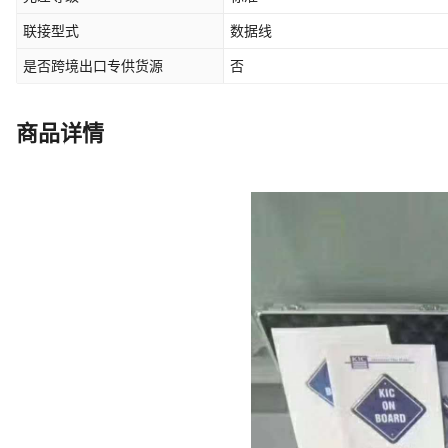
联接型式
数据线
是否跨境出口专供货源
否
商品详情