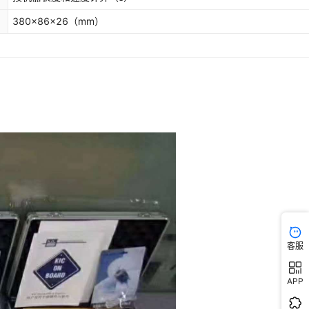
380x86x26
（mm）
客服
APP