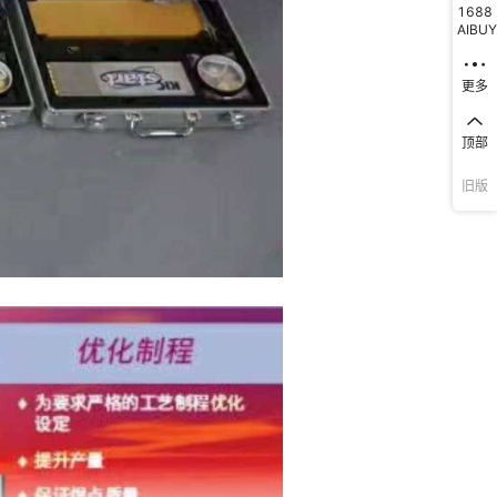
1688
AIBUY
更多
顶部
旧版