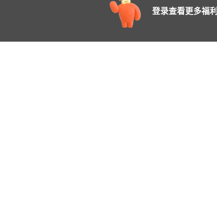
登录查看更多福利