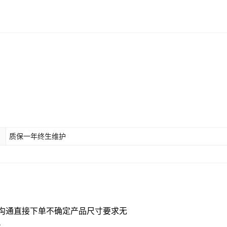
质保一年终生维护