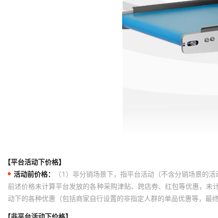
【平台活动下价格】
活动前价格：
（1）非分销场景下，指平台活动（不含分销场景的活
前述价格未计算平台发放的各种采购津贴、跨店券、红包等优惠，未
动下的各种优惠（包括商家自行设置的非指定人群的单品优惠等，最
【非平台活动下价格】