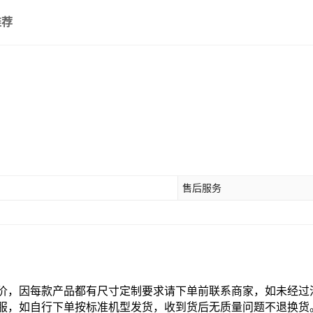
推荐
售后服务