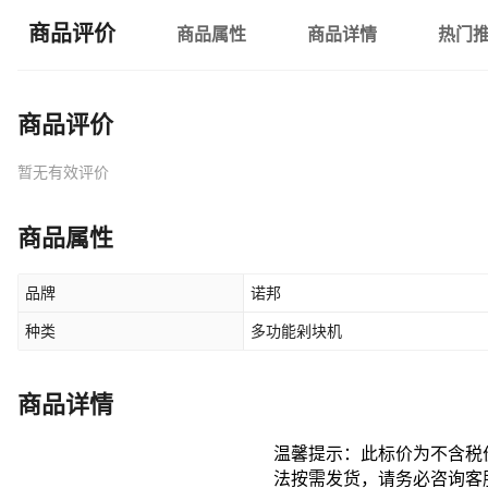
商品评价
商品属性
商品详情
热门
商品评价
暂无有效评价
商品属性
品牌
诺邦
种类
多功能剁块机
商品详情