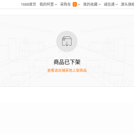
商品已下架
查看该店铺其他上架商品