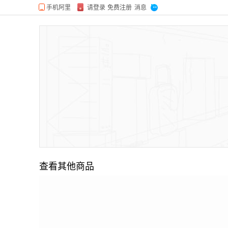
查看其他商品