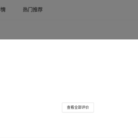
详情
热门推荐
查看全部评价