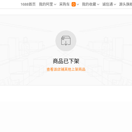
商品已下架
查看该店铺其他上架商品