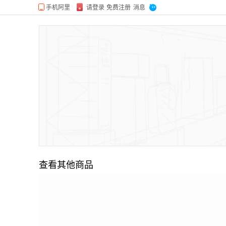
查看其他商品