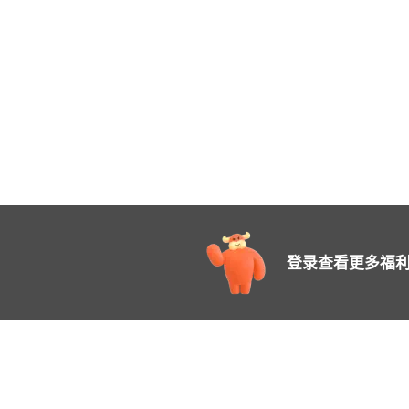
登录查看更多福利