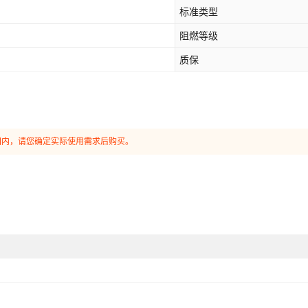
标准类型
阻燃等级
质保
国内，请您确定实际使用需求后购买。