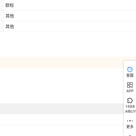
欧标
其他
其他
客服
APP
1688
AIBUY
更多