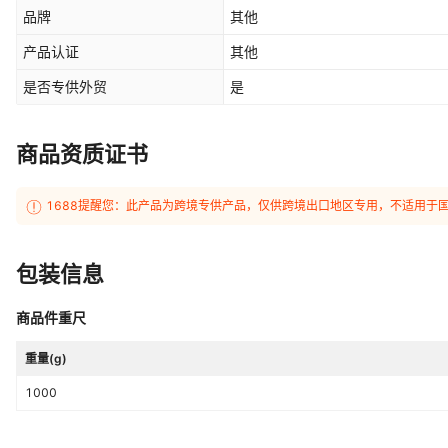
品牌
其他
产品认证
其他
是否专供外贸
是
商品资质证书
1688提醒您：此产品为跨境专供产品，仅供跨境出口地区专用，不适用于
包装信息
商品件重尺
重量(g)
1000