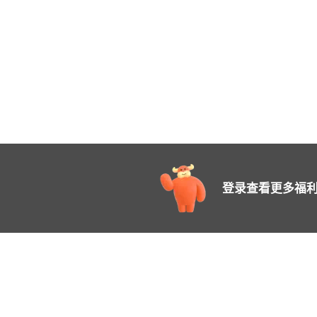
登录查看更多福利