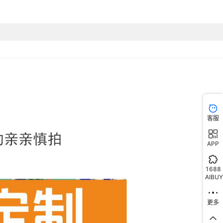
客服
APP
1688
AIBUY
更多