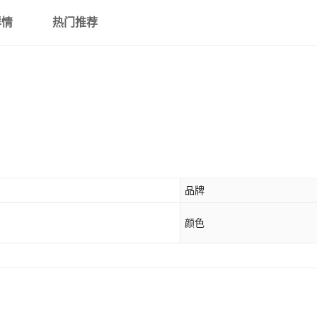
详情
热门推荐
品牌
颜色