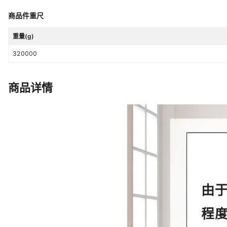
商品件重尺
重量(g)
320000
商品详情