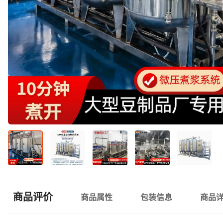
商品评价
商品属性
包装信息
商品