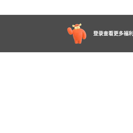
登录查看更多福利