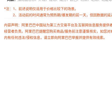
*注：
1、前述说明仅适用于价格比较下的场景。
2、活动前的时间通常为预热期/爆发期的前一天，但因数据的
内容声明：阿里巴巴中国站为第三方交易平台及互联网信息服务提供
经营者负责。阿里巴巴提醒您购买商品/服务前注意谨慎核实，如您对
内有任何违法/侵权信息，请立即向阿里巴巴举报并提供有效线索。