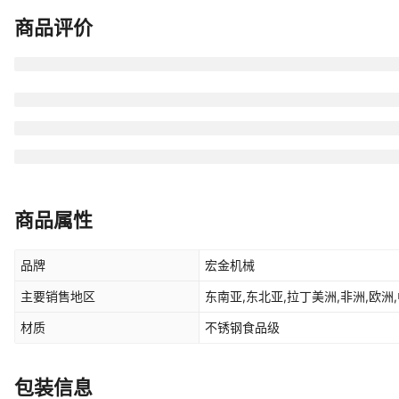
商品评价
商品属性
品牌
宏金机械
主要销售地区
东南亚,东北亚,拉丁美洲,非洲,欧洲,
材质
不锈钢食品级
包装信息