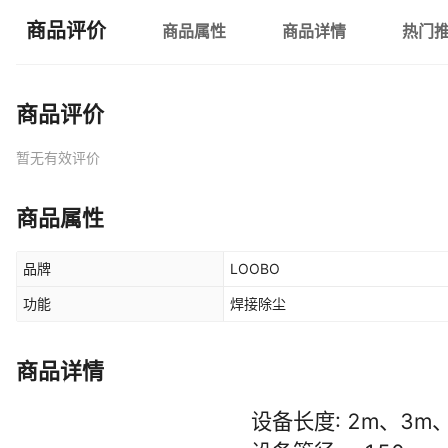
商品评价
商品属性
商品详情
热门
商品评价
暂无有效评价
商品属性
品牌
LOOBO
功能
焊接除尘
商品详情