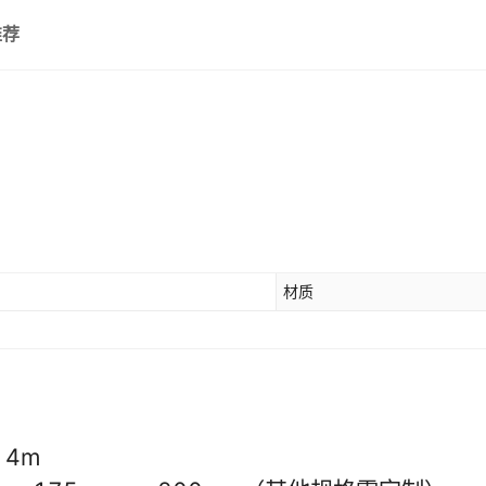
推荐
材质