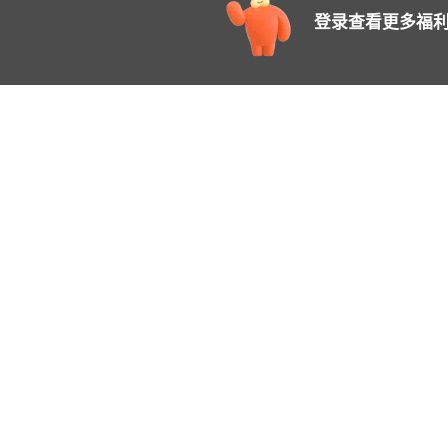
登录查看更多福利