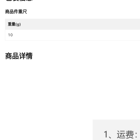
商品件重尺
重量(g)
10
商品详情