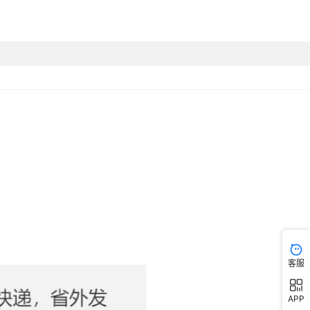
客服
APP