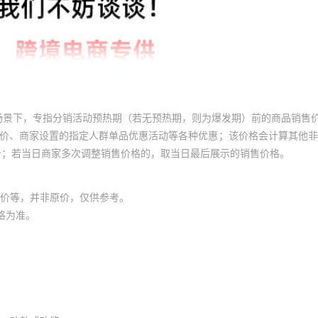
场景下，专指分销活动预热期（若无预热期，则为爆发期）前的商品销售
员价、商家设置的指定人群单品优惠活动等各种优惠；该价格会计算其他
价；若当日商家多次调整销售价格的，取当日最后展示的销售价格。
价等，并非原价，仅供参考。
格为准。