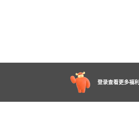
登录查看更多福利