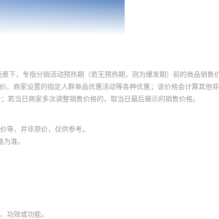
场景下，专指分销活动预热期（若无预热期，则为爆发期）前的商品销售
员价、商家设置的指定人群单品优惠活动等各种优惠；该价格会计算其他
价；若当日商家多次调整销售价格的，取当日最后展示的销售价格。
价等，并非原价，仅供参考。
格为准。
、功效或功能。