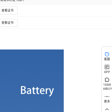
查看证书
查看证书
客服
APP
1688
AIBUY
更多