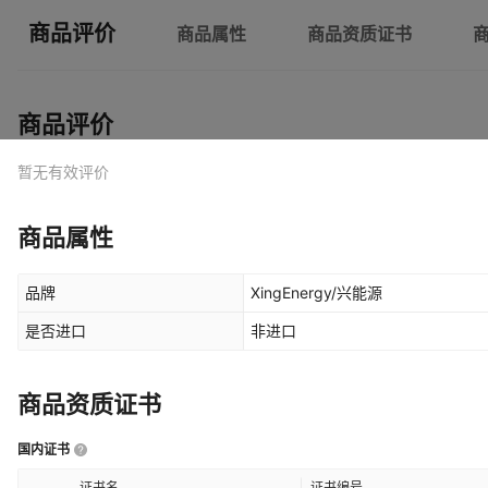
商品评价
商品属性
商品资质证书
商品评价
暂无有效评价
商品属性
品牌
XingEnergy/兴能源
是否进口
非进口
商品资质证书
国内证书
证书名
证书编号