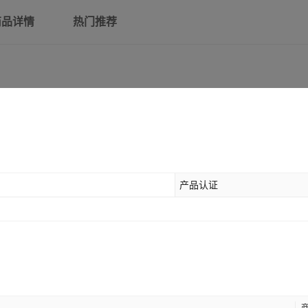
商品详情
热门推荐
产品认证