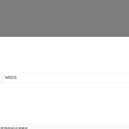
MSDS
商家提供的证书图片