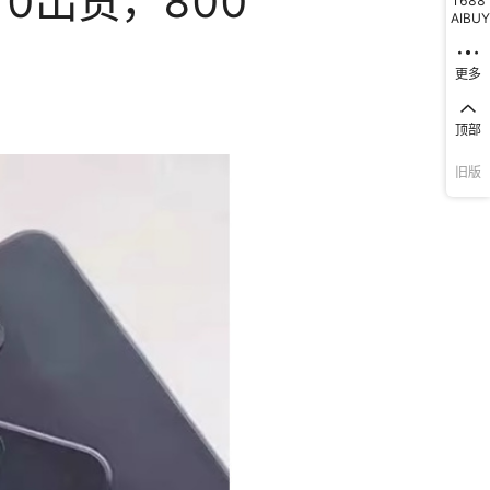
1688
AIBUY
库存
999900
个
更多
库存
999900
个
库存
999900
个
顶部
旧版
库存
999900
个
库存
999900
个
库存
999900
个
库存
999900
个
库存
999900
个
库存
999900
个
库存
999900
个
库存
999900
个