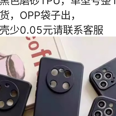
小米11
小米11PRO
小米11青春
小米11至尊
小米12/小米12X/12S
小米12PRO/12SPRO
小米CIVI2
小米CIVI3
小米CIVI4PRO
小米13
小米13PRO
小米13至尊