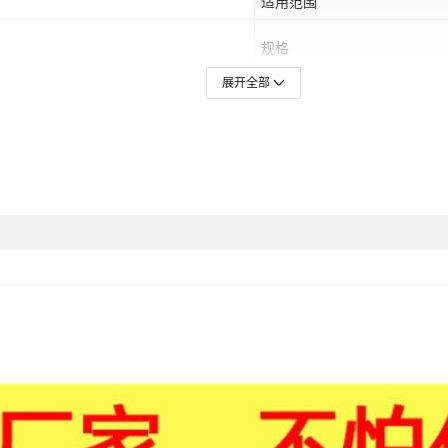
适用范围
规格
展开全部