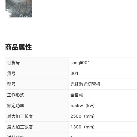
商品属性
订货号
songli001
货号
001
型号
光纤激光切管机
工作形式
全自动
额定功率
5.5kw
（kw）
最大加工长度
2500
（mm）
最大加工宽度
1300
（mm）