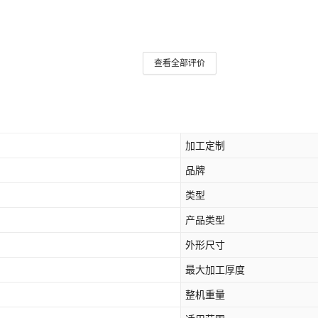
查看全部评价
加工定制
品牌
类型
产品类型
外形尺寸
最大加工厚度
整机重量