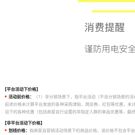
【平台活动下价格】
活动前价格：
（1）非分销场景下，指平台活动（不含分销场景的活
前述价格未计算平台发放的各种采购津贴、跨店券、红包等优惠，未
动下的各种优惠（包括商家自行设置的非指定人群的单品优惠等，最
【非平台活动下价格】
划线价格：
指商家自营销活动场景下的商品价格，该价格不包含平台