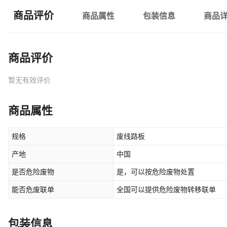
商品评价
商品属性
包装信息
商品
商品评价
暂无有效评价
商品属性
规格
废线路板
产地
中国
是否危险废物
是，可以按危险废物处置
能否危废联单
全国可以提供危险废物转移联单
包装信息