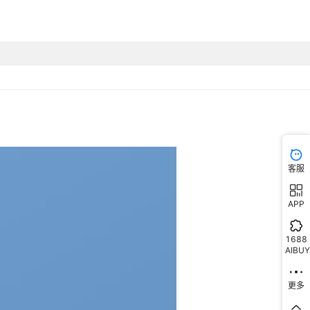
客服
APP
1688
AIBUY
更多