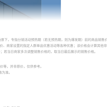
场景下，专指分销活动预热期（若无预热期，则为爆发期）前的商品销售
员价、商家设置的指定人群单品优惠活动等各种优惠；该价格会计算其他
价；若当日商家多次调整销售价格的，取当日最后展示的销售价格。
价等，并非原价，仅供参考。
格为准。