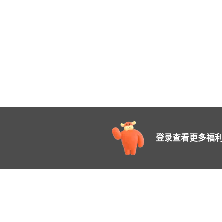
登录查看更多福利