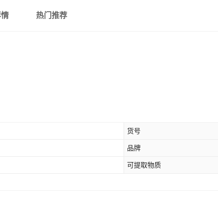
详情
热门推荐
货号
品牌
可提取物质