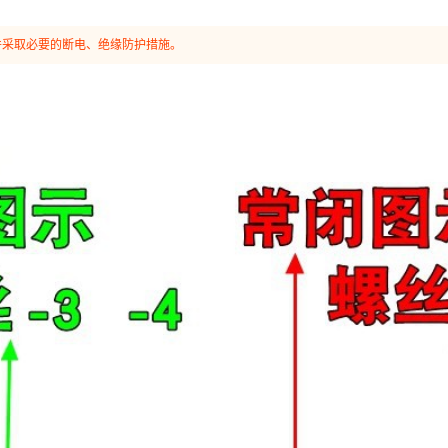
并采取必要的断电、绝缘防护措施。