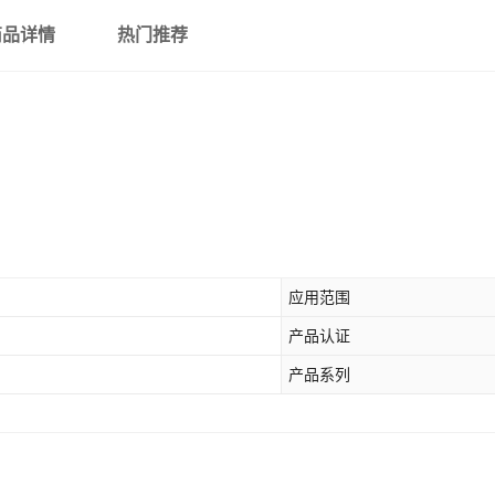
商品详情
热门推荐
应用范围
产品认证
产品系列