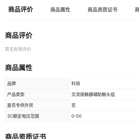
商品评价
商品属性
商品资质证书
商品评价
暂无有效评价
商品属性
品牌
科旭
产品类型
交流接触器辅助触头组
是否专供外贸
否
3C额定电压范围
0-50
商品资质证书