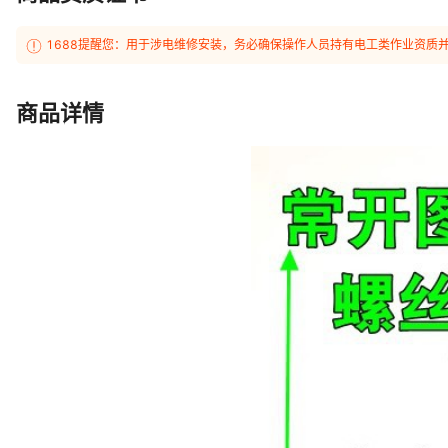
1688提醒您：用于涉电维修安装，务必确保操作人员持有电工类作业资质
商品详情