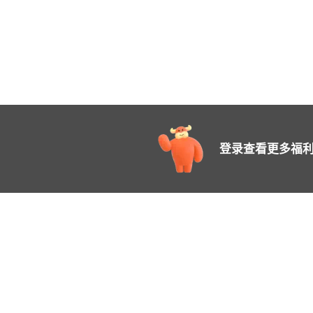
登录查看更多福利