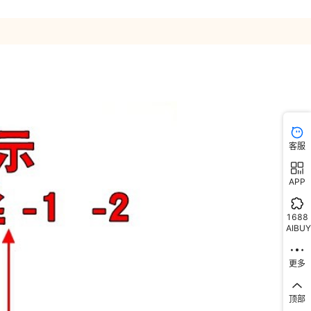
客服
APP
1688
AIBUY
更多
顶部