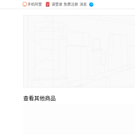
查看其他商品