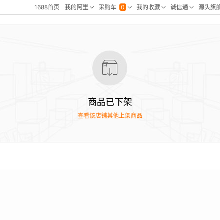
商品已下架
查看该店铺其他上架商品