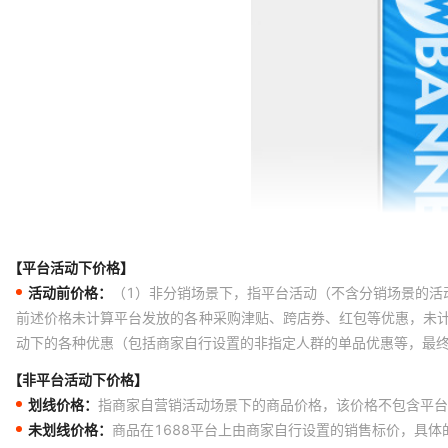
【平台活动下价格】
活动前价格：
（1）非分销场景下，指平台活动（不含分销场景的活
前述价格未计算平台发放的各种采购津贴、跨店券、红包等优惠，未
动下的各种优惠（包括商家自行设置的非指定人群的单品优惠等，最
【非平台活动下价格】
划线价格：
指商家自营销活动场景下的商品价格，该价格不包含平台
未划线价格：
商品在1688平台上由商家自行设置的销售标价，具