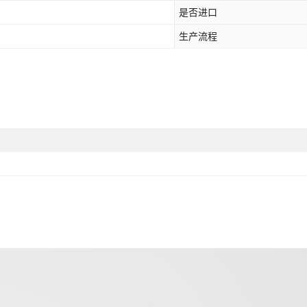
是否进口
生产流程