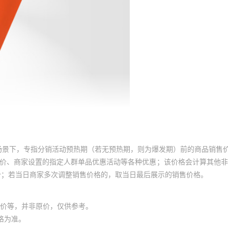
场景下，专指分销活动预热期（若无预热期，则为爆发期）前的商品销售
员价、商家设置的指定人群单品优惠活动等各种优惠；该价格会计算其他
价；若当日商家多次调整销售价格的，取当日最后展示的销售价格。
价等，并非原价，仅供参考。
格为准。