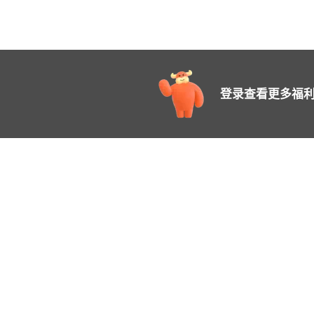
登录查看更多福利