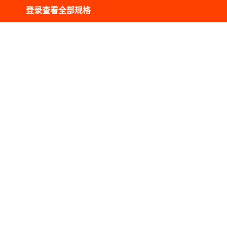
登录查看全部规格