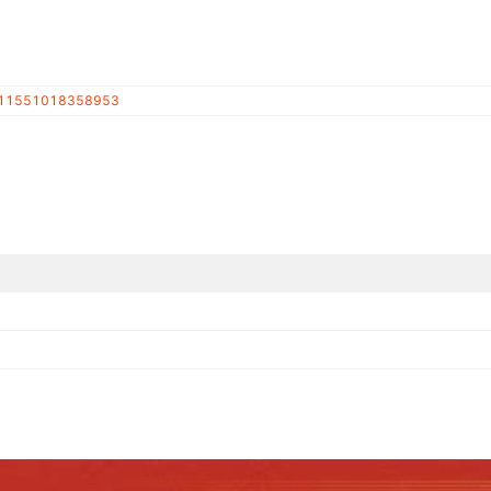
11551018358953