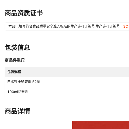
商品资质证书
本品已填写符合食品质量安全准入标准的生产许可证编号
生产许可证编号
SC
包装信息
商品件重尺
包装规格
白水杜康桶装5L52度
100ml品鉴酒
商品详情