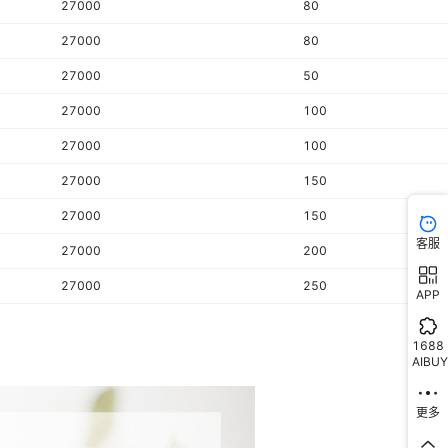
27000
80
27000
80
27000
50
27000
100
27000
100
27000
150
27000
150
客服
27000
200
27000
250
APP
1688
AIBUY
更多