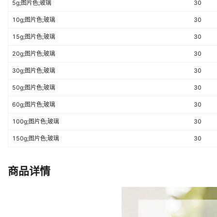
5g;图片色;玻璃
30
10g;图片色;玻璃
30
15g;图片色;玻璃
30
20g;图片色;玻璃
30
30g;图片色;玻璃
30
50g;图片色;玻璃
30
60g;图片色;玻璃
30
100g;图片色;玻璃
30
150g;图片色;玻璃
30
商品详情