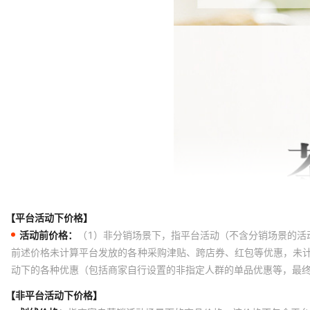
【平台活动下价格】
活动前价格：
（1）非分销场景下，指平台活动（不含分销场景的活
前述价格未计算平台发放的各种采购津贴、跨店券、红包等优惠，未
动下的各种优惠（包括商家自行设置的非指定人群的单品优惠等，最
【非平台活动下价格】