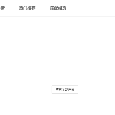
详情
热门推荐
搭配组货
查看全部评价