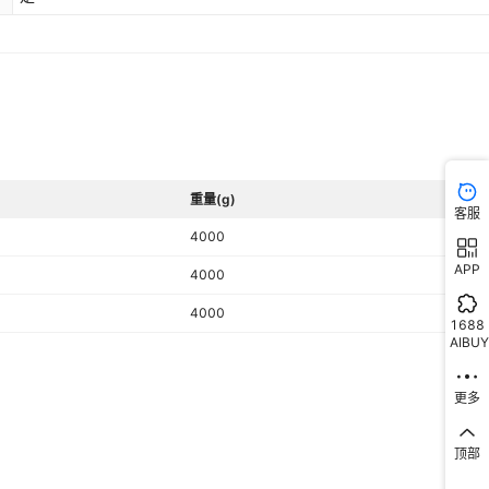
重量(g)
客服
4000
APP
4000
4000
1688
AIBUY
更多
顶部