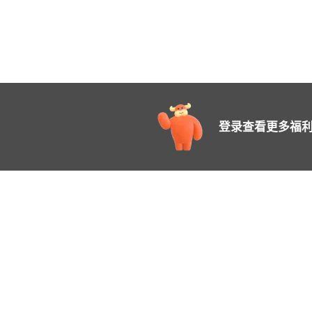
登录查看更多福利