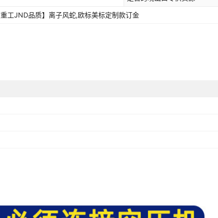
,【重工JND品质】离子风蛇,欧标美标定制款订金