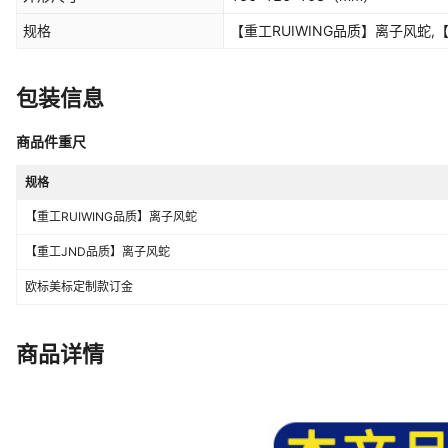
规格
【重工RUIWING品质】离子风蛇
包装信息
商品件重尺
规格
【重工RUIWING品质】离子风蛇
【重工JND品质】离子风蛇
欧标美标定制款订金
商品详情