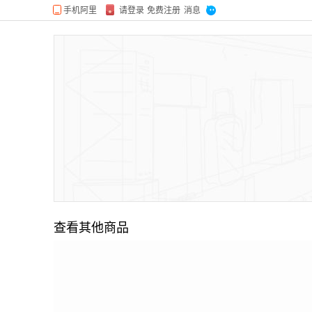
查看其他商品