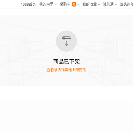
商品已下架
查看该店铺其他上架商品