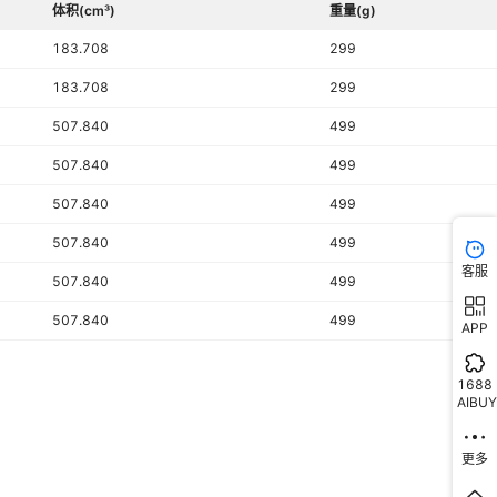
体积(cm³)
重量(g)
183.708
299
183.708
299
507.840
499
507.840
499
507.840
499
507.840
499
客服
507.840
499
507.840
499
APP
1688
AIBUY
更多