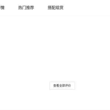
详情
热门推荐
搭配组货
查看全部评价