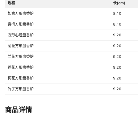
规格
长(cm)
如意方形盘香炉
8.10
喜梅方形盘香炉
8.10
方形心经盘香炉
9.20
菊花方形盘香炉
9.20
兰花方形盘香炉
9.20
莲花方形盘香炉
9.20
梅花方形盘香炉
9.20
竹子方形盘香炉
9.20
商品详情