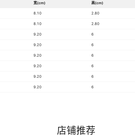
宽(cm)
高(cm)
8.10
2.80
8.10
2.80
9.20
6
9.20
6
9.20
6
9.20
6
9.20
6
9.20
6