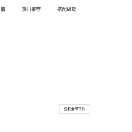
详情
热门推荐
搭配组货
ZC-YJV 1*240
600-1000V
ZC-YJV 1*300
600-1000V
ZC-YJV 1*400
600-1000V
ZC-YJV 3*10
600-1000V
ZC-YJV 3*16
600-1000V
ZC-YJV 3*25
600-1000V
ZC-YJV 3*35
600-1000V
查看全部评价
ZC-YJV 3*50
600-1000V
ZC-YJV 3*70
600-1000V