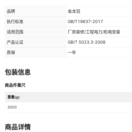
品牌
金龙羽
执行标准
GB/T19637-2017
适用范围
厂房装修/工程电力/机电安装
产品认证
GB/T 5023.3-2008
质保
一年
包装信息
商品件重尺
重量(g)
3000
商品详情