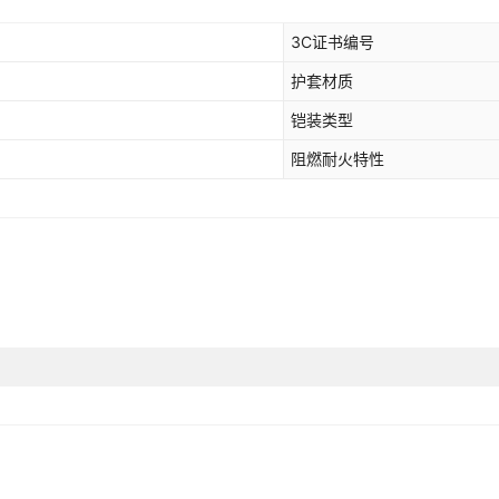
ZC-YJV 3*95
600-1000V
3C证书编号
护套材质
ZC-YJV 3*120
600-1000V
铠装类型
ZC-YJV 3*150
600-1000V
阻燃耐火特性
ZC-YJV 3*185
600-1000V
ZC-YJV 3*240
600-1000V
ZC-YJV 3*300
600-1000V
ZC-YJV 3*400
600-1000V
ZC-YJV 3*10+1*6
600-1000V
ZC-YJV 3*16+1*10
600-1000V