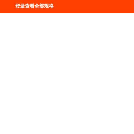
登录查看全部规格