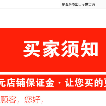
是否跨境出口专供货源