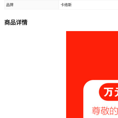
品牌
卡络斯
商品详情