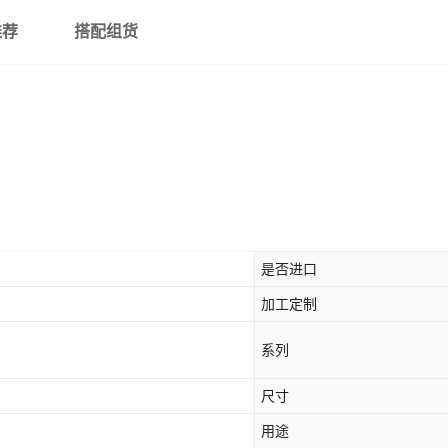
推荐
搭配组货
是否进口
加工定制
系列
尺寸
用途