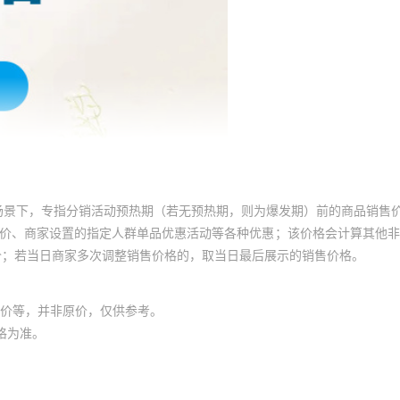
场景下，专指分销活动预热期（若无预热期，则为爆发期）前的商品销售
员价、商家设置的指定人群单品优惠活动等各种优惠；该价格会计算其他
价；若当日商家多次调整销售价格的，取当日最后展示的销售价格。
价等，并非原价，仅供参考。
格为准。