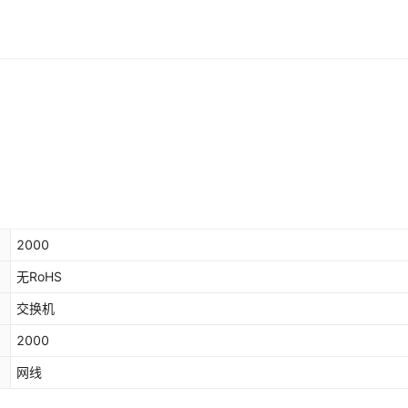
2000
无RoHS
交换机
2000
网线