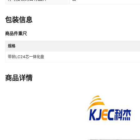
包装信息
商品件重尺
规格
带状LC24芯一体化盘
商品详情