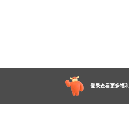
登录查看更多福利