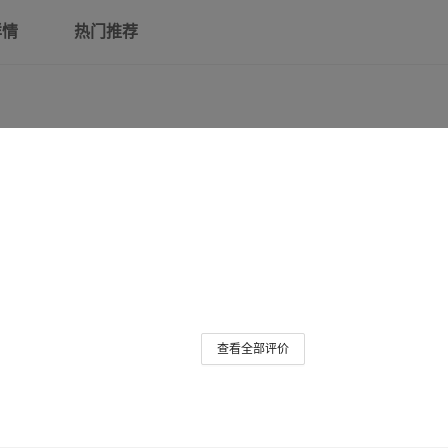
详情
热门推荐
查看全部评价