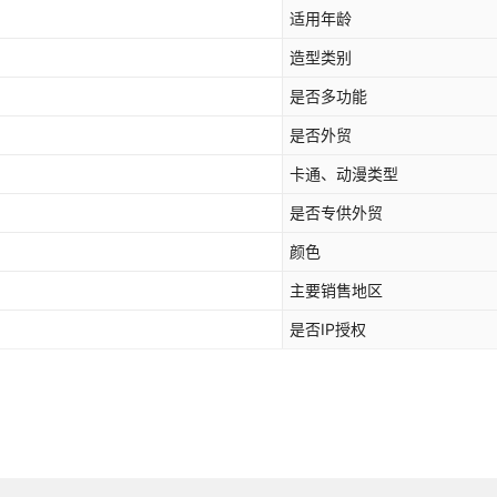
适用年龄
造型类别
是否多功能
是否外贸
卡通、动漫类型
是否专供外贸
颜色
主要销售地区
是否IP授权