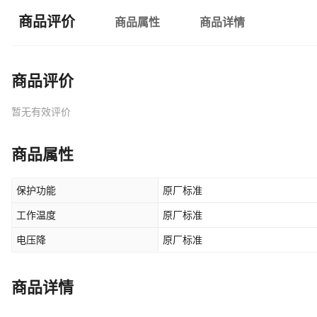
商品评价
商品属性
商品详情
商品评价
暂无有效评价
商品属性
保护功能
原厂标准
工作温度
原厂标准
电压降
原厂标准
商品详情