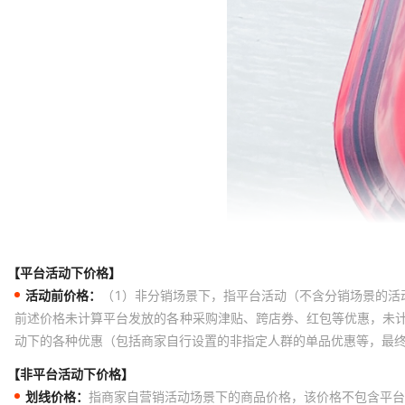
【平台活动下价格】
活动前价格：
（1）非分销场景下，指平台活动（不含分销场景的活
前述价格未计算平台发放的各种采购津贴、跨店券、红包等优惠，未
动下的各种优惠（包括商家自行设置的非指定人群的单品优惠等，最
【非平台活动下价格】
划线价格：
指商家自营销活动场景下的商品价格，该价格不包含平台