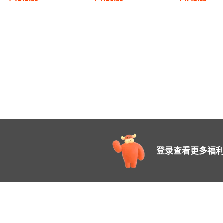
登录查看更多福利