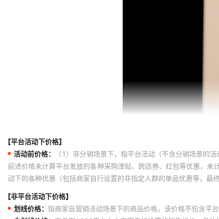
【平台活动下价格】
活动前价格：
（1）非分销场景下，指平台活动（不含分销场景的活
前述价格未计算平台发放的各种采购津贴、跨店券、红包等优惠，未
动下的各种优惠（包括商家自行设置的非指定人群的单品优惠等，最
【非平台活动下价格】
划线价格：
指商家自营销活动场景下的商品价格，该价格不包含平台