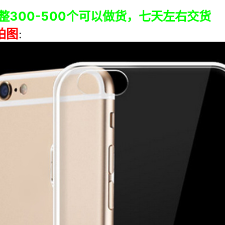
ZTE Blade A52 2022{防水纹}
ZTE Blade A452/Q519T{防水纹}
ZTE Blade A52 LITE{防水纹}
ZTE V40 Vita{防水纹}
ZTE A53{防水纹}