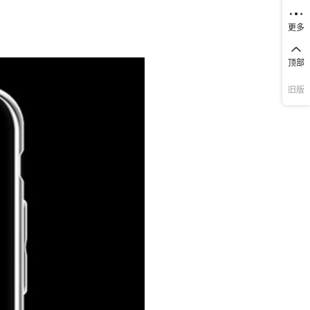
库存
99000
个
更多
库存
99000
个
顶部
库存
99000
个
旧版
库存
99000
个