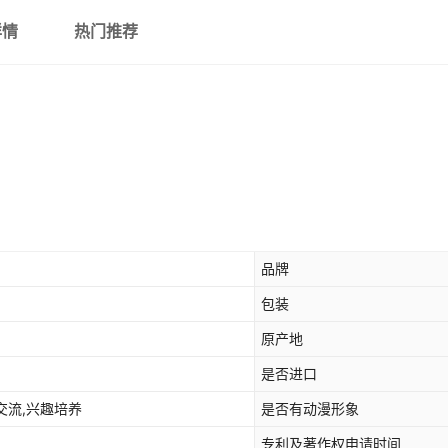
详情
热门推荐
品牌
包装
原产地
是否进口
交流,兴趣培养
是否有动漫形象
专利及著作权申请时间