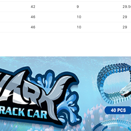
42
9
29.5
46
10
29
46
10
29