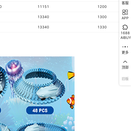
客服
0
11151
1200
13340
1300
APP
13340
1330
1688
AIBUY
更多
顶部
旧版