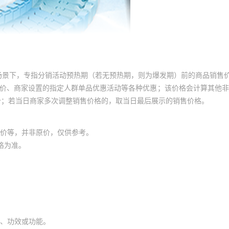
场景下，专指分销活动预热期（若无预热期，则为爆发期）前的商品销售
员价、商家设置的指定人群单品优惠活动等各种优惠；该价格会计算其他
价；若当日商家多次调整销售价格的，取当日最后展示的销售价格。
价等，并非原价，仅供参考。
格为准。
、功效或功能。