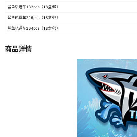
鲨鱼轨道车183pcs（18盒/箱）
鲨鱼轨道车216pcs（18盒/箱）
鲨鱼轨道车264pcs（18盒/箱）
商品详情