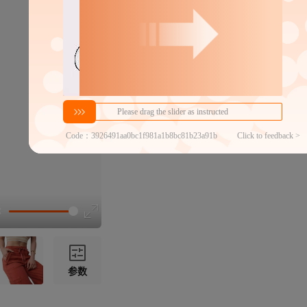
XL
2XL
3XL
4XL
参数